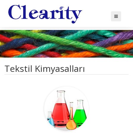
Tekstil Kimyasalları