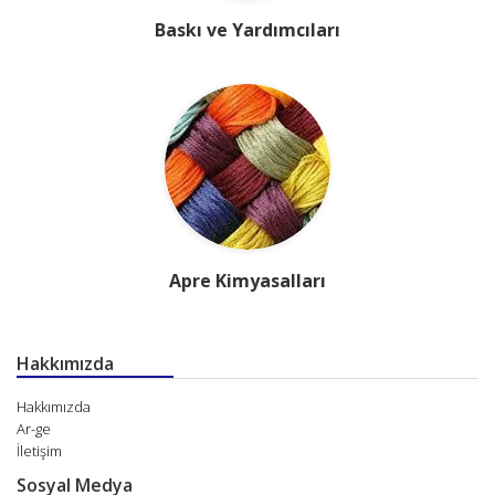
Baskı ve Yardımcıları
Apre Kimyasalları
Hakkımızda
Hakkımızda
Ar-ge
İletişim
Sosyal Medya