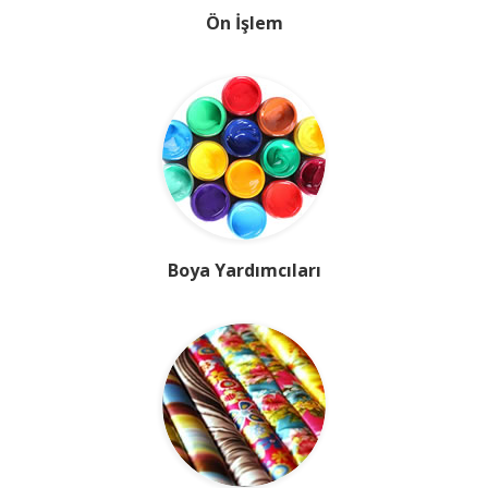
Ön İşlem
Boya Yardımcıları